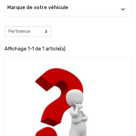
Marque de votre véhicule
Affichage 1-1 de 1 article(s)