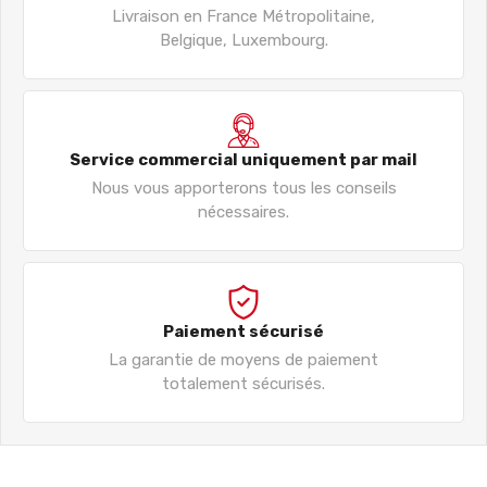
Livraison en France Métropolitaine,
Belgique, Luxembourg.
Service commercial uniquement par mail
Nous vous apporterons tous les conseils
nécessaires.
Paiement sécurisé
La garantie de moyens de paiement
totalement sécurisés.