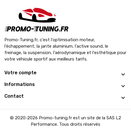
Promo-Tuning.fr, c'est l'optimisation moteur,
l'échappement, la jante aluminium, l'active sound, le
freinage, la suspension, l'aérodynamique et l'esthétique pour
votre véhicule sportif aux meilleurs tarifs.
Votre compte
Informations
Contact
© 2020-2026 Promo-tuning.fr est un site de la SAS L2
Performance. Tous droits réservés