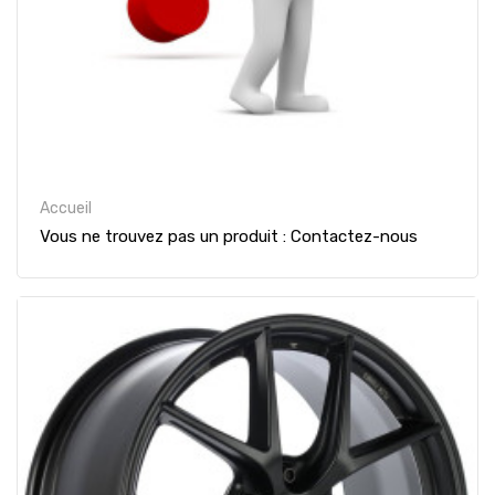
Accueil
Vous ne trouvez pas un produit : Contactez-nous