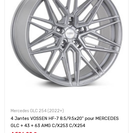
Mercedes GLC 254 (2022+)
4 Jantes VOSSEN HF-7 8.5/9.5x20" pour MERCEDES
GLC + 43 + 63 AMG C/X253 C/X254