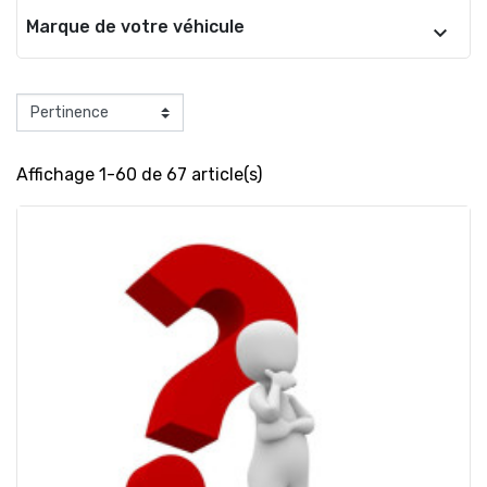
Marque de votre véhicule
Affichage 1-60 de 67 article(s)