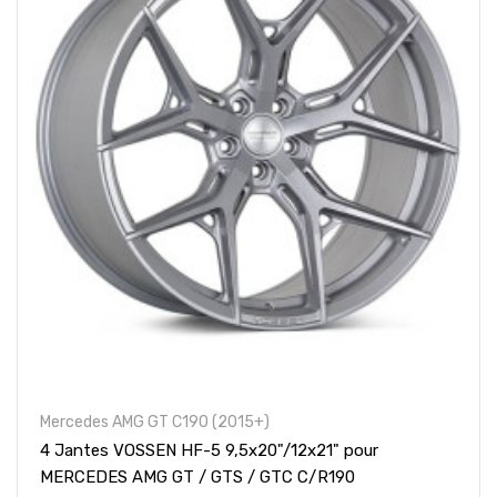
Mercedes AMG GT C190 (2015+)
4 Jantes VOSSEN HF-5 9,5x20"/12x21" pour
MERCEDES AMG GT / GTS / GTC C/R190