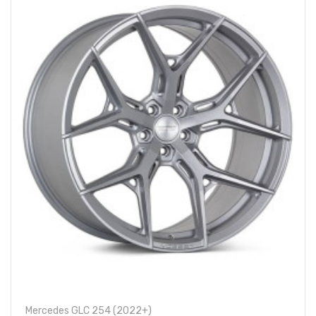
Mercedes GLC 254 (2022+)