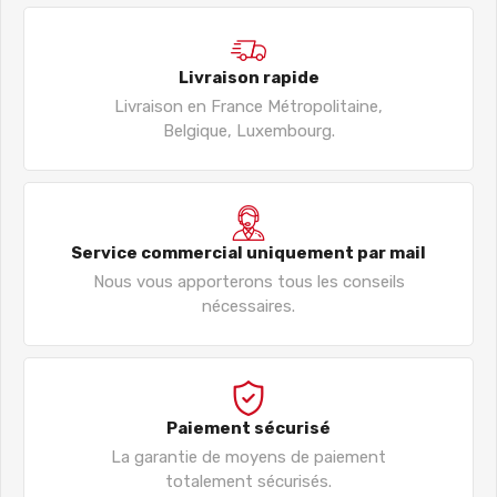
Livraison rapide
Livraison en France Métropolitaine,
Belgique, Luxembourg.
Service commercial uniquement par mail
Nous vous apporterons tous les conseils
nécessaires.
Paiement sécurisé
La garantie de moyens de paiement
totalement sécurisés.