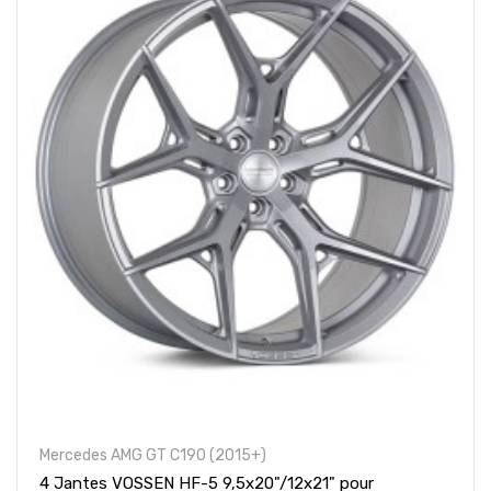
Mercedes AMG GT C190 (2015+)
4 Jantes VOSSEN HF-5 9,5x20"/12x21" pour