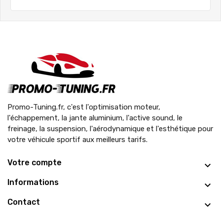
Promo-Tuning.fr, c'est l'optimisation moteur,
l'échappement, la jante aluminium, l'active sound, le
freinage, la suspension, l'aérodynamique et l'esthétique pour
votre véhicule sportif aux meilleurs tarifs.
Votre compte
Informations
Contact