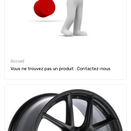
Accueil
Vous ne trouvez pas un produit : Contactez-nous