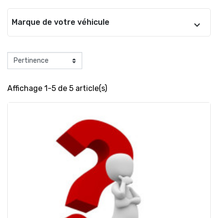
Marque de votre véhicule
Affichage 1-5 de 5 article(s)