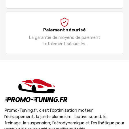
Paiement sécurisé
La garantie de moyens de paiement
totalement sécurisés.
Promo-Tuning.fr, c'est l'optimisation moteur,
l'échappement, la jante aluminium, l'active sound, le
freinage, la suspension, l'aérodynamique et l'esthétique pour