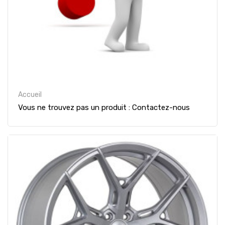
Accueil
Vous ne trouvez pas un produit : Contactez-nous