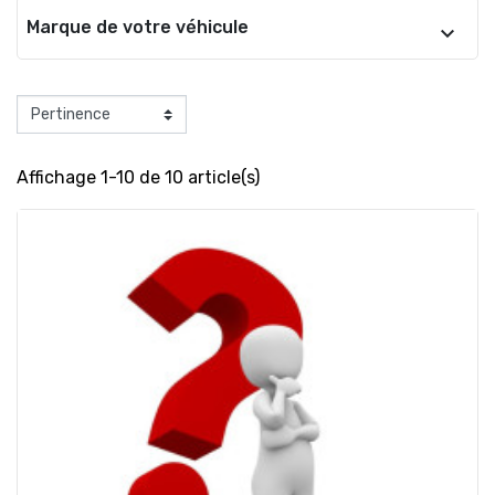
Marque de votre véhicule
Affichage 1-10 de 10 article(s)