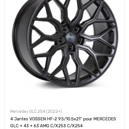
Mercedes GLC 254 (2022+)
4 Jantes VOSSEN HF-2 9.5/10.5x21" pour MERCEDES
GLC + 43 + 63 AMG C/X253 C/X254