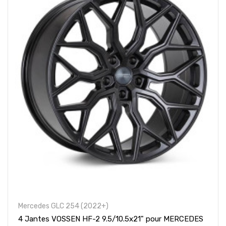
Mercedes GLC 254 (2022+)
4 Jantes VOSSEN HF-2 9.5/10.5x21" pour MERCEDES