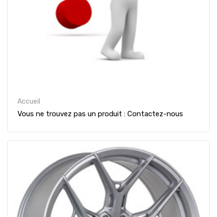
Accueil
Vous ne trouvez pas un produit : Contactez-nous