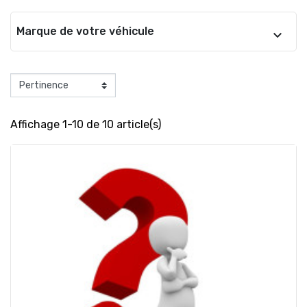
Marque de votre véhicule
Affichage 1-10 de 10 article(s)