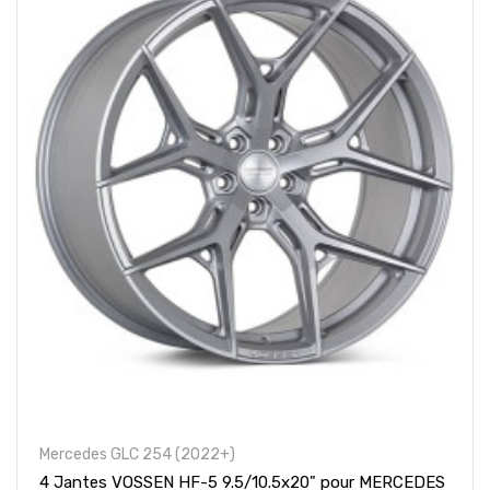
Mercedes GLC 254 (2022+)
4 Jantes VOSSEN HF-5 9.5/10.5x20" pour MERCEDES