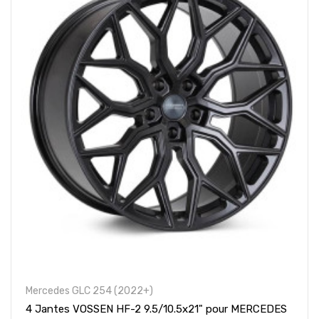
Mercedes GLC 254 (2022+)
4 Jantes VOSSEN HF-2 9.5/10.5x21" pour MERCEDES