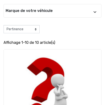
Marque de votre véhicule
Affichage 1-10 de 10 article(s)