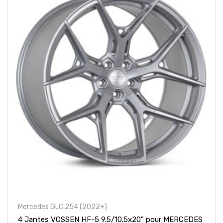
Mercedes GLC 254 (2022+)
4 Jantes VOSSEN HF-5 9.5/10.5x20" pour MERCEDES