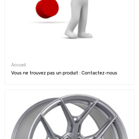
Accueil
Vous ne trouvez pas un produit : Contactez-nous