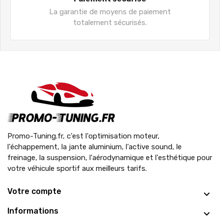
La garantie de moyens de paiement
totalement sécurisés.
Promo-Tuning.fr, c'est l'optimisation moteur,
l'échappement, la jante aluminium, l'active sound, le
freinage, la suspension, l'aérodynamique et l'esthétique pour
votre véhicule sportif aux meilleurs tarifs.
Votre compte
Informations