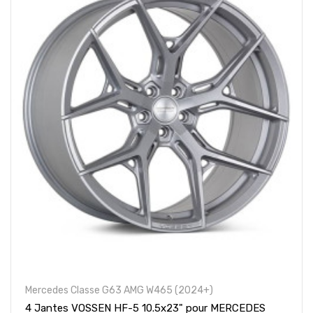
Mercedes Classe G63 AMG W465 (2024+)
4 Jantes VOSSEN HF-5 10.5x23" pour MERCEDES