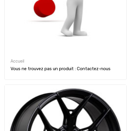
Accueil
Vous ne trouvez pas un produit : Contactez-nous