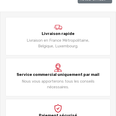
Livraison rapide
Livraison en France Métropolitaine,
Belgique, Luxembourg.
Service commercial uniquement par mail
Nous vous apporterons tous les conseils
nécessaires.
Paiement sécurisé