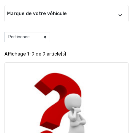
Marque de votre véhicule
Affichage 1-9 de 9 article(s)