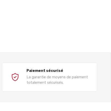
Paiement sécurisé
La garantie de moyens de paiement
totalement sécurisés.