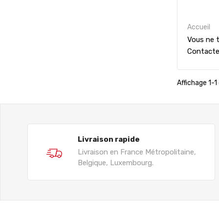
Accueil
Vous ne t
Contact
Affichage 1-1 
Livraison rapide
Livraison en France Métropolitaine,
Belgique, Luxembourg.