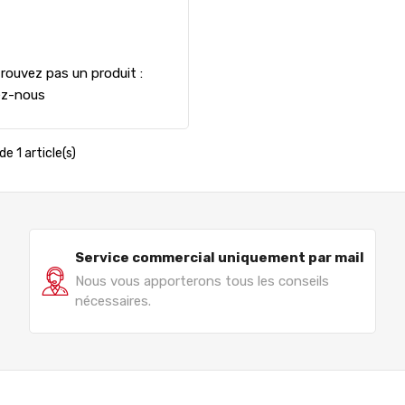
rouvez pas un produit :
ez-nous
de 1 article(s)
Service commercial uniquement par mail
Nous vous apporterons tous les conseils
nécessaires.