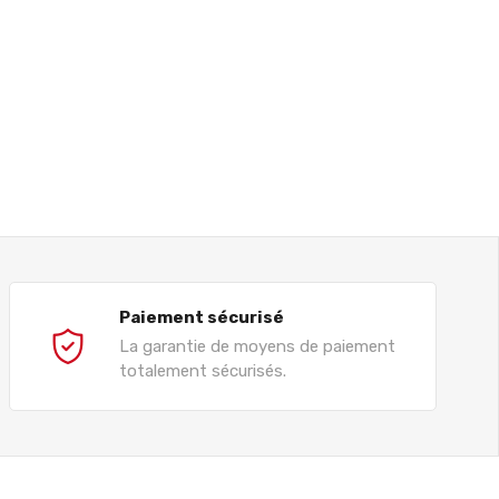
Paiement sécurisé
La garantie de moyens de paiement
totalement sécurisés.