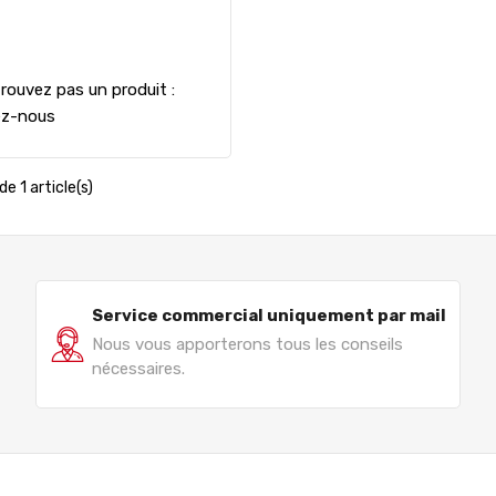
rouvez pas un produit :
ez-nous
de 1 article(s)
Service commercial uniquement par mail
Nous vous apporterons tous les conseils
nécessaires.