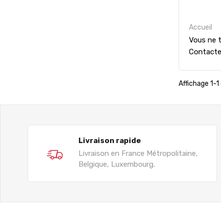
Accueil
Vous ne t
Contact
Affichage 1-1 
Livraison rapide
Livraison en France Métropolitaine,
Belgique, Luxembourg.