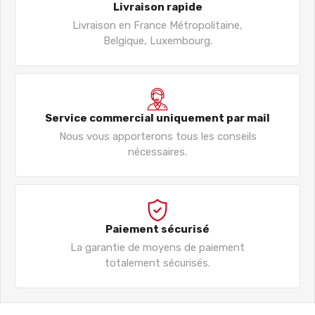
Livraison rapide
Livraison en France Métropolitaine,
Belgique, Luxembourg.
Service commercial uniquement par mail
Nous vous apporterons tous les conseils
nécessaires.
Paiement sécurisé
La garantie de moyens de paiement
totalement sécurisés.