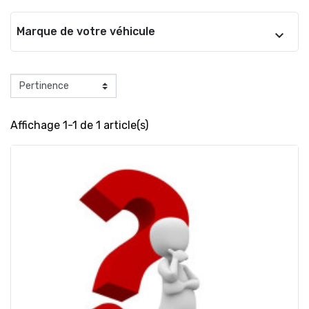
Marque de votre véhicule
Affichage 1-1 de 1 article(s)