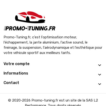
Promo-Tuning.fr, c'est l'optimisation moteur,
l'échappement, la jante aluminium, l'active sound, le
freinage, la suspension, l'aérodynamique et l'esthétique pour
votre véhicule sportif aux meilleurs tarifs.
Votre compte
Informations
Contact
© 2020-2026 Promo-tuning.fr est un site de la SAS L2
Performance. Tous droits réservés