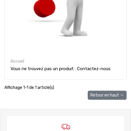
Accueil
Vous ne trouvez pas un produit : Contactez-nous
Affichage 1-1 de 1 article(s)
Retour en haut
