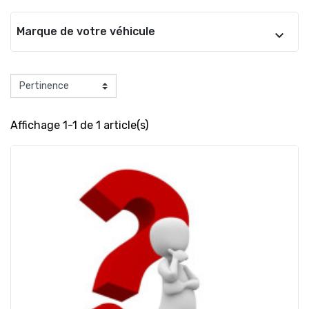
Marque de votre véhicule
Affichage 1-1 de 1 article(s)