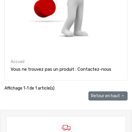
Accueil
Vous ne trouvez pas un produit : Contactez-nous
Affichage 1-1 de 1 article(s)
Retour en haut
