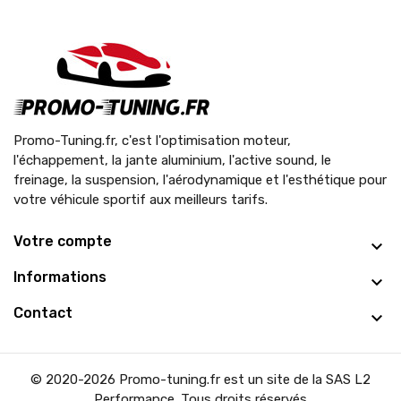
Promo-Tuning.fr, c'est l'optimisation moteur,
l'échappement, la jante aluminium, l'active sound, le
freinage, la suspension, l'aérodynamique et l'esthétique pour
votre véhicule sportif aux meilleurs tarifs.
Votre compte
Informations
Contact
© 2020-2026 Promo-tuning.fr est un site de la SAS L2
Performance. Tous droits réservés