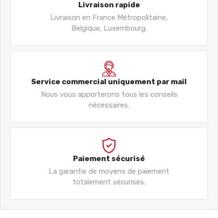
Livraison rapide
Livraison en France Métropolitaine,
Belgique, Luxembourg.
Service commercial uniquement par mail
Nous vous apporterons tous les conseils
nécessaires.
Paiement sécurisé
La garantie de moyens de paiement
totalement sécurisés.