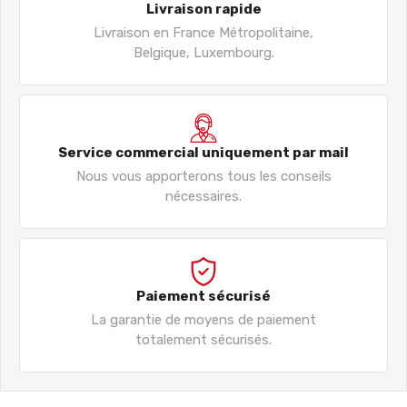
Livraison rapide
Livraison en France Métropolitaine,
Belgique, Luxembourg.
Service commercial uniquement par mail
Nous vous apporterons tous les conseils
nécessaires.
Paiement sécurisé
La garantie de moyens de paiement
totalement sécurisés.