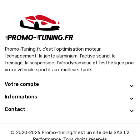
Promo-Tuning.fr, c'est l'optimisation moteur,
l'échappement, la jante aluminium, l'active sound, le
freinage, la suspension, l'aérodynamique et l'esthétique pour
votre véhicule sportif aux meilleurs tarifs.
Votre compte
Informations
Contact
© 2020-2026 Promo-tuning.fr est un site de la SAS L2
Performance. Tous droits réservés