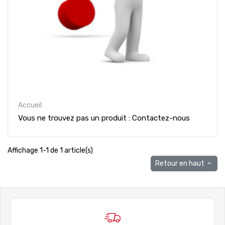
Accueil
Vous ne trouvez pas un produit : Contactez-nous
Affichage 1-1 de 1 article(s)
Retour en haut
