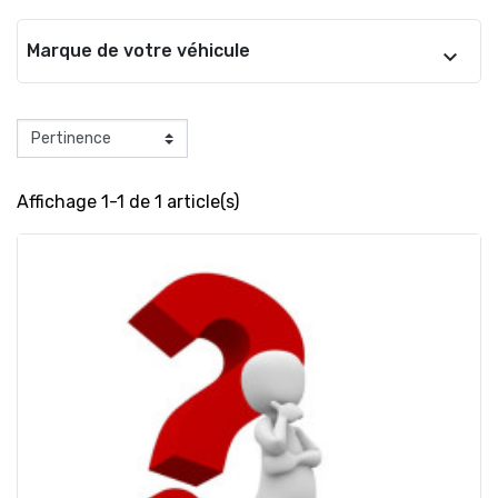
Marque de votre véhicule
Affichage 1-1 de 1 article(s)