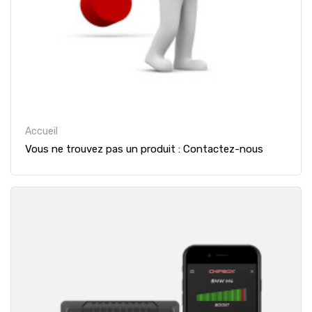
Accueil
Vous ne trouvez pas un produit : Contactez-nous