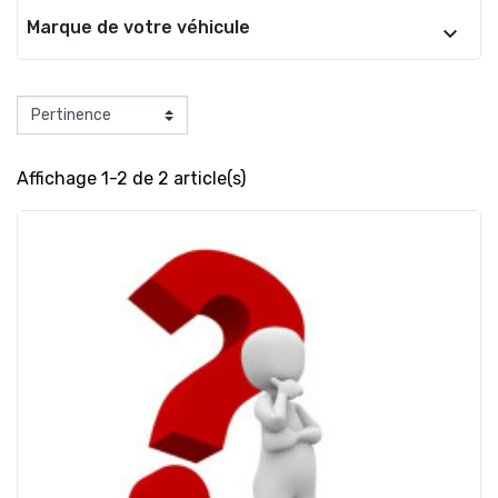
Marque de votre véhicule
Affichage 1-2 de 2 article(s)