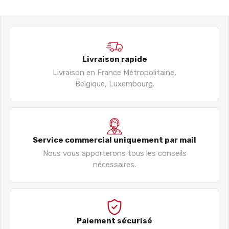
Livraison rapide
Livraison en France Métropolitaine,
Belgique, Luxembourg.
Service commercial uniquement par mail
Nous vous apporterons tous les conseils
nécessaires.
Paiement sécurisé