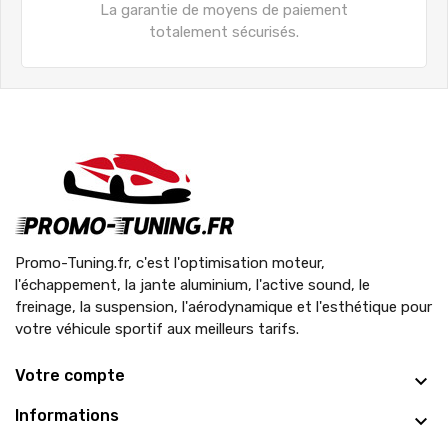
La garantie de moyens de paiement
totalement sécurisés.
Promo-Tuning.fr, c'est l'optimisation moteur,
l'échappement, la jante aluminium, l'active sound, le
freinage, la suspension, l'aérodynamique et l'esthétique pour
votre véhicule sportif aux meilleurs tarifs.
Votre compte
Informations