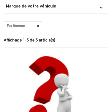
Marque de votre véhicule
Affichage 1-3 de 3 article(s)