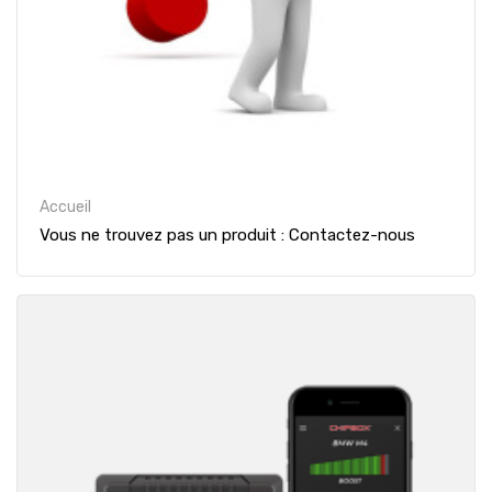
Accueil
Vous ne trouvez pas un produit : Contactez-nous