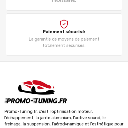
nécessaires.
Paiement sécurisé
La garantie de moyens de paiement
totalement sécurisés.
Promo-Tuning.fr, c'est l'optimisation moteur,
l'échappement, la jante aluminium, l'active sound, le
freinage, la suspension, l'aérodynamique et l'esthétique pour