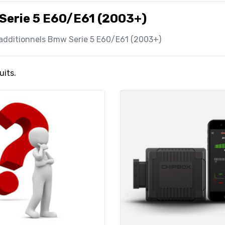
Serie 5 E60/E61 (2003+)
 additionnels Bmw Serie 5 E60/E61 (2003+)
uits.