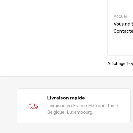
Accueil
Vous ne t
Contact
Affichage 1-3 
Livraison rapide
Livraison en France Métropolitaine,
Belgique, Luxembourg.