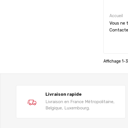
Accueil
Vous ne t
Contact
Affichage 1-3 
Livraison rapide
Livraison en France Métropolitaine,
Belgique, Luxembourg.