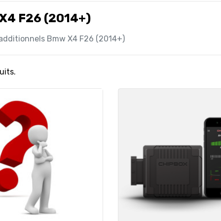
X4 F26 (2014+)
 additionnels Bmw X4 F26 (2014+)
uits.