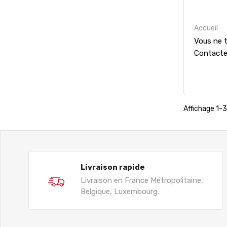
Accueil
Vous ne t
Contact
Affichage 1-3 
Livraison rapide
Livraison en France Métropolitaine,
Belgique, Luxembourg.