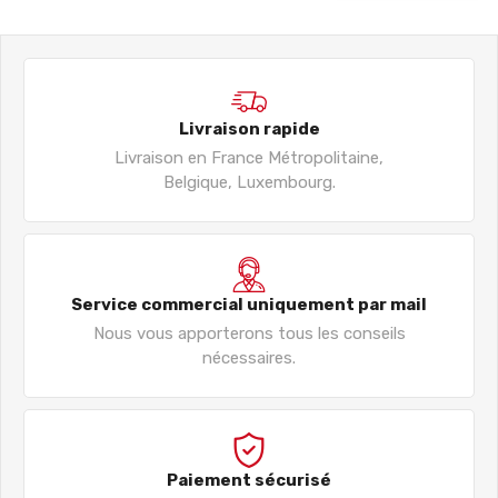
Livraison rapide
Livraison en France Métropolitaine,
Belgique, Luxembourg.
Service commercial uniquement par mail
Nous vous apporterons tous les conseils
nécessaires.
Paiement sécurisé