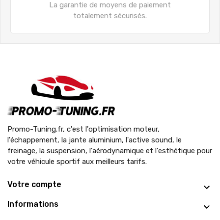
La garantie de moyens de paiement
totalement sécurisés.
Promo-Tuning.fr, c'est l'optimisation moteur,
l'échappement, la jante aluminium, l'active sound, le
freinage, la suspension, l'aérodynamique et l'esthétique pour
votre véhicule sportif aux meilleurs tarifs.
Votre compte
Informations