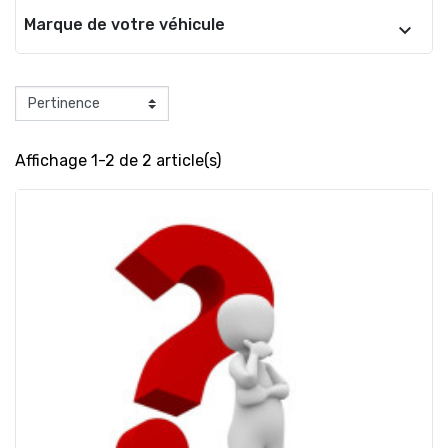
Marque de votre véhicule
Affichage 1-2 de 2 article(s)