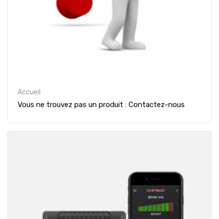
Accueil
Vous ne trouvez pas un produit : Contactez-nous