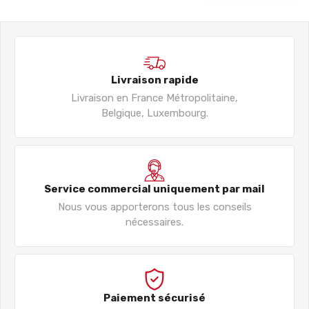
Livraison rapide
Livraison en France Métropolitaine,
Belgique, Luxembourg.
Service commercial uniquement par mail
Nous vous apporterons tous les conseils
nécessaires.
Paiement sécurisé