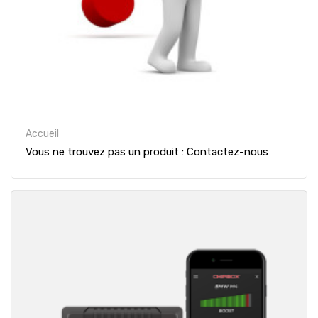
Accueil
Vous ne trouvez pas un produit : Contactez-nous