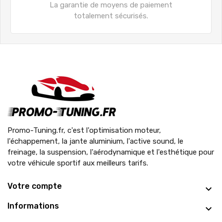
La garantie de moyens de paiement
totalement sécurisés.
Promo-Tuning.fr, c'est l'optimisation moteur,
l'échappement, la jante aluminium, l'active sound, le
freinage, la suspension, l'aérodynamique et l'esthétique pour
votre véhicule sportif aux meilleurs tarifs.
Votre compte
Informations