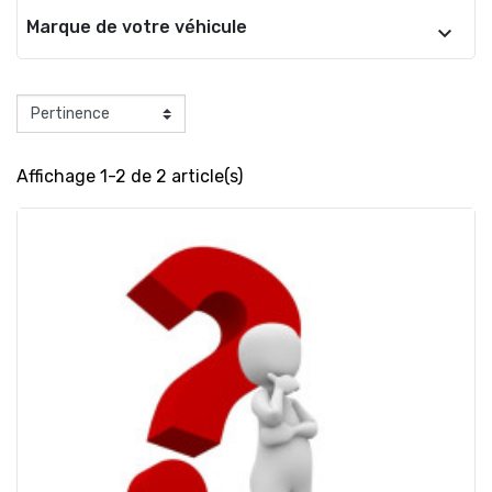
Marque de votre véhicule
Affichage 1-2 de 2 article(s)