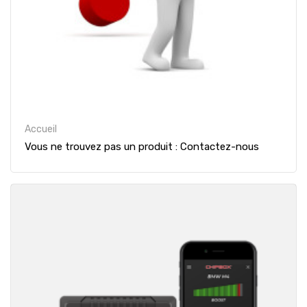
Accueil
Vous ne trouvez pas un produit : Contactez-nous