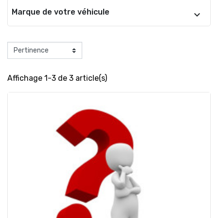
Marque de votre véhicule
Affichage 1-3 de 3 article(s)