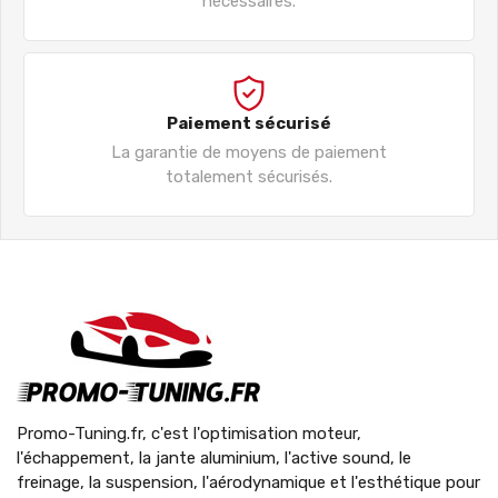
nécessaires.
Paiement sécurisé
La garantie de moyens de paiement
totalement sécurisés.
Promo-Tuning.fr, c'est l'optimisation moteur,
l'échappement, la jante aluminium, l'active sound, le
freinage, la suspension, l'aérodynamique et l'esthétique pour