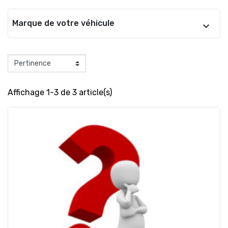
Marque de votre véhicule
Affichage 1-3 de 3 article(s)