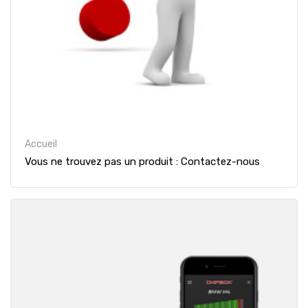
Accueil
Vous ne trouvez pas un produit : Contactez-nous