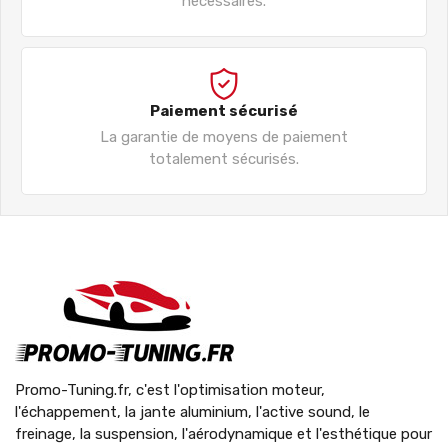
nécessaires.
Paiement sécurisé
La garantie de moyens de paiement
totalement sécurisés.
Promo-Tuning.fr, c'est l'optimisation moteur,
l'échappement, la jante aluminium, l'active sound, le
freinage, la suspension, l'aérodynamique et l'esthétique pour