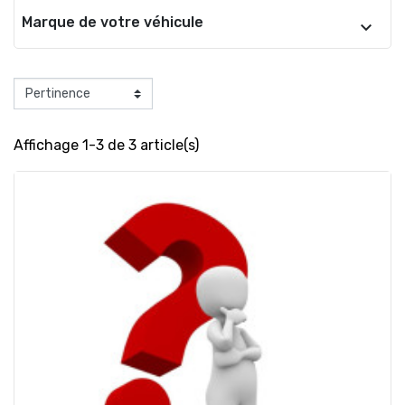
Marque de votre véhicule
Affichage 1-3 de 3 article(s)