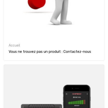
Accueil
Vous ne trouvez pas un produit : Contactez-nous