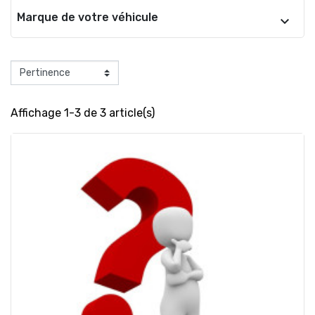
Marque de votre véhicule
Affichage 1-3 de 3 article(s)