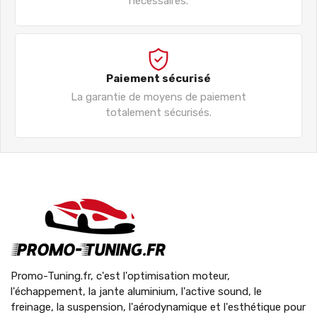
nécessaires.
Paiement sécurisé
La garantie de moyens de paiement
totalement sécurisés.
Promo-Tuning.fr, c'est l'optimisation moteur,
l'échappement, la jante aluminium, l'active sound, le
freinage, la suspension, l'aérodynamique et l'esthétique pour