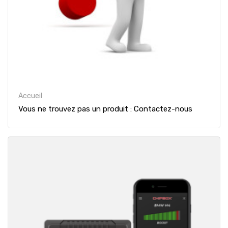
Accueil
Vous ne trouvez pas un produit : Contactez-nous