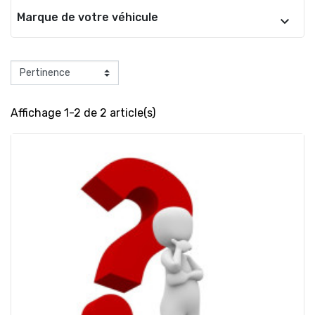
Marque de votre véhicule
Affichage 1-2 de 2 article(s)