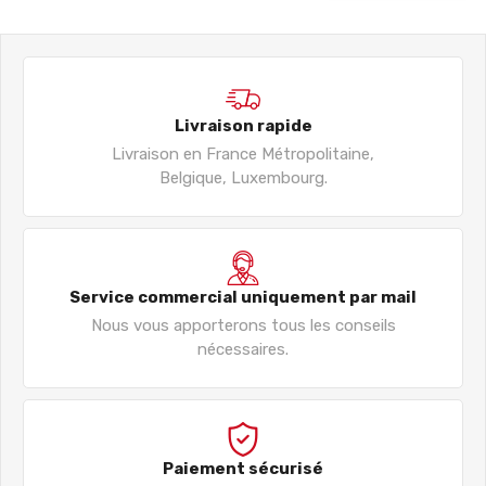
Livraison rapide
Livraison en France Métropolitaine,
Belgique, Luxembourg.
Service commercial uniquement par mail
Nous vous apporterons tous les conseils
nécessaires.
Paiement sécurisé