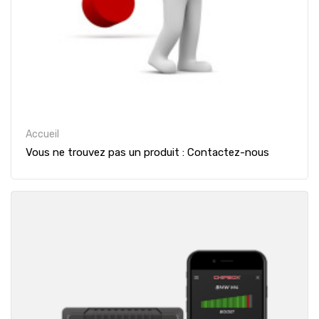
Accueil
Vous ne trouvez pas un produit : Contactez-nous