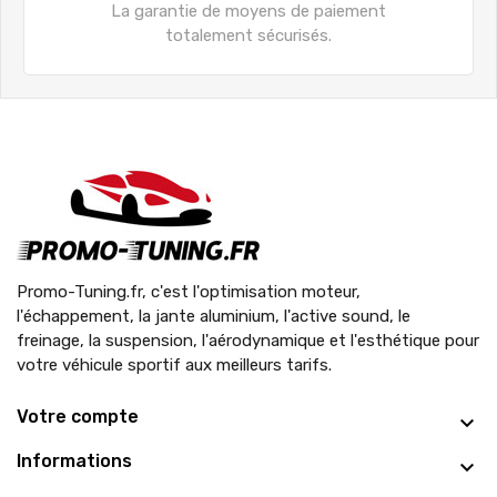
La garantie de moyens de paiement
totalement sécurisés.
Promo-Tuning.fr, c'est l'optimisation moteur,
l'échappement, la jante aluminium, l'active sound, le
freinage, la suspension, l'aérodynamique et l'esthétique pour
votre véhicule sportif aux meilleurs tarifs.
Votre compte
Informations