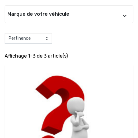
Marque de votre véhicule
Affichage 1-3 de 3 article(s)