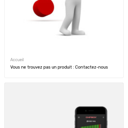
Accueil
Vous ne trouvez pas un produit : Contactez-nous