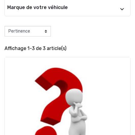
Marque de votre véhicule
Affichage 1-3 de 3 article(s)