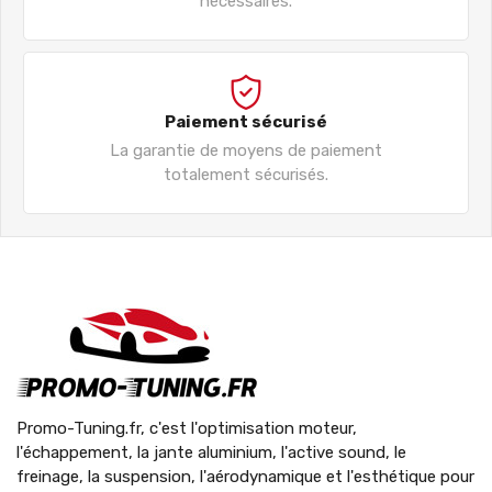
nécessaires.
Paiement sécurisé
La garantie de moyens de paiement
totalement sécurisés.
Promo-Tuning.fr, c'est l'optimisation moteur,
l'échappement, la jante aluminium, l'active sound, le
freinage, la suspension, l'aérodynamique et l'esthétique pour