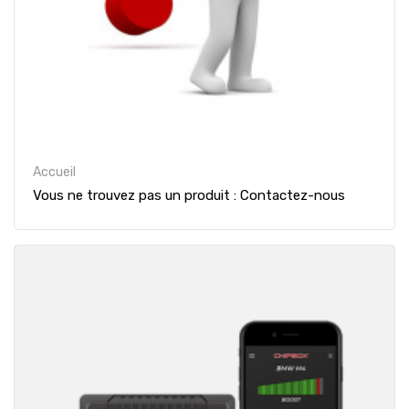
Accueil
Vous ne trouvez pas un produit : Contactez-nous