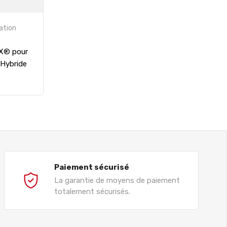
ation
OX® pour
 Hybride
Paiement sécurisé
La garantie de moyens de paiement
totalement sécurisés.