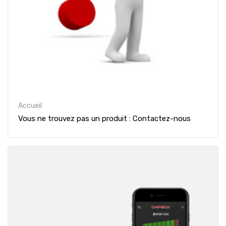
Accueil
Vous ne trouvez pas un produit : Contactez-nous