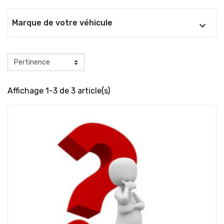
Marque de votre véhicule
Affichage 1-3 de 3 article(s)