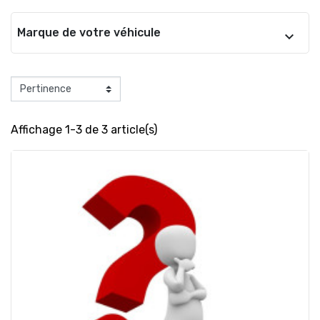
Marque de votre véhicule
Affichage 1-3 de 3 article(s)