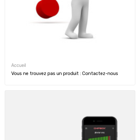
Accueil
Vous ne trouvez pas un produit : Contactez-nous