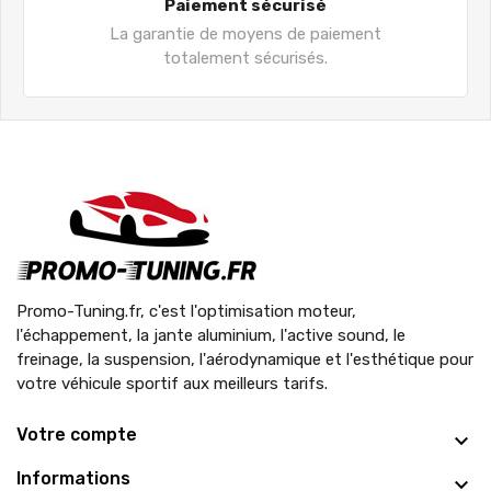
Paiement sécurisé
La garantie de moyens de paiement
totalement sécurisés.
Promo-Tuning.fr, c'est l'optimisation moteur,
l'échappement, la jante aluminium, l'active sound, le
freinage, la suspension, l'aérodynamique et l'esthétique pour
votre véhicule sportif aux meilleurs tarifs.
Votre compte
Informations