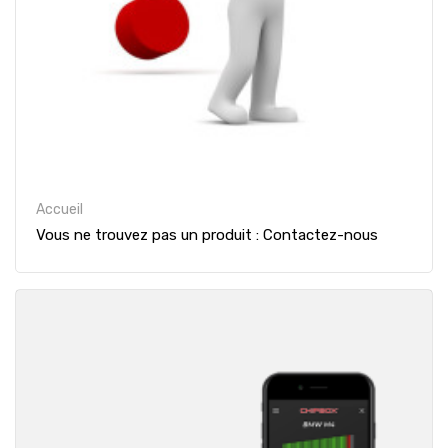
Accueil
Vous ne trouvez pas un produit : Contactez-nous