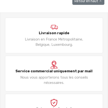
Retour en haut

Livraison rapide
Livraison en France Métropolitaine,
Belgique, Luxembourg.
Service commercial uniquement par mail
Nous vous apporterons tous les conseils
nécessaires.