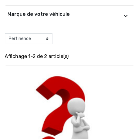
Marque de votre véhicule
Affichage 1-2 de 2 article(s)