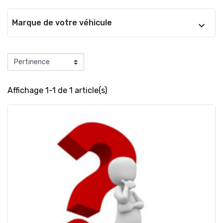
Marque de votre véhicule
Affichage 1-1 de 1 article(s)