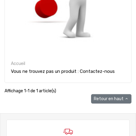
Accueil
Vous ne trouvez pas un produit : Contactez-nous
Affichage 1-1 de 1 article(s)
Retour en haut
