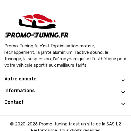
Promo-Tuning.fr, c'est l'optimisation moteur,
l'échappement, la jante aluminium, l'active sound, le
freinage, la suspension, l'aérodynamique et l'esthétique pour
votre véhicule sportif aux meilleurs tarifs.
Votre compte
Informations
Contact
© 2020-2026 Promo-tuning.fr est un site de la SAS L2
Performance. Tous droits réservés