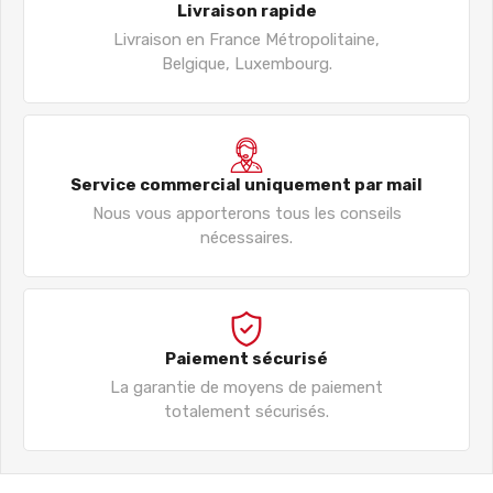
Livraison rapide
Livraison en France Métropolitaine,
Belgique, Luxembourg.
Service commercial uniquement par mail
Nous vous apporterons tous les conseils
nécessaires.
Paiement sécurisé
La garantie de moyens de paiement
totalement sécurisés.