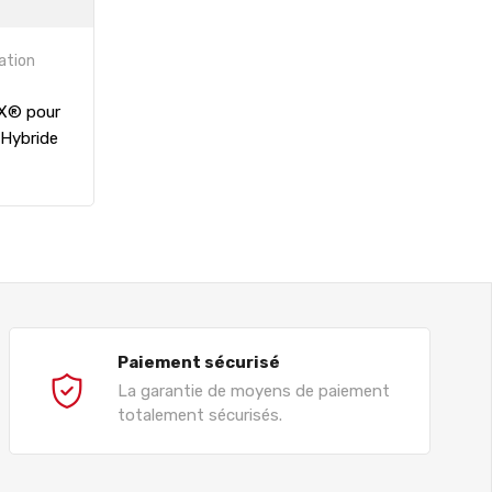
ation
OX® pour
 Hybride
Paiement sécurisé
La garantie de moyens de paiement
totalement sécurisés.