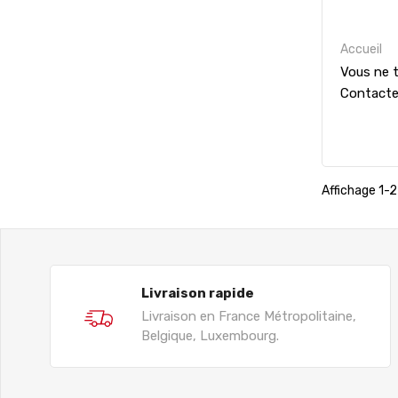
Accueil
Vous ne t
Contact
Affichage 1-2 
Livraison rapide
Livraison en France Métropolitaine,
Belgique, Luxembourg.