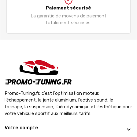
Paiement sécurisé
La garantie de moyens de paiement
totalement sécurisés.
Promo-Tuning.fr, c'est l'optimisation moteur,
l'échappement, la jante aluminium, l'active sound, le
freinage, la suspension, l'aérodynamique et l'esthétique pour
votre véhicule sportif aux meilleurs tarifs.
Votre compte