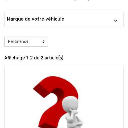
Marque de votre véhicule
Affichage 1-2 de 2 article(s)