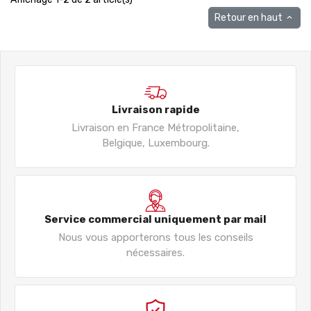
Retour en haut

Livraison rapide
Livraison en France Métropolitaine,
Belgique, Luxembourg.
Service commercial uniquement par mail
Nous vous apporterons tous les conseils
nécessaires.