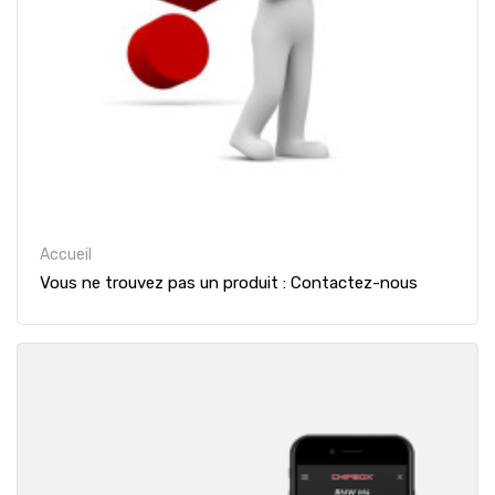
Accueil
Vous ne trouvez pas un produit : Contactez-nous