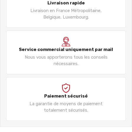
Livraison rapide
Livraison en France Métropolitaine,
Belgique, Luxembourg.
Service commercial uniquement par mail
Nous vous apporterons tous les conseils
nécessaires.
Paiement sécurisé
La garantie de moyens de paiement
totalement sécurisés.