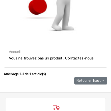
Accueil
Vous ne trouvez pas un produit : Contactez-nous
Affichage 1-1 de 1 article(s)
Retour en haut
