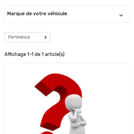
Marque de votre véhicule
Affichage 1-1 de 1 article(s)