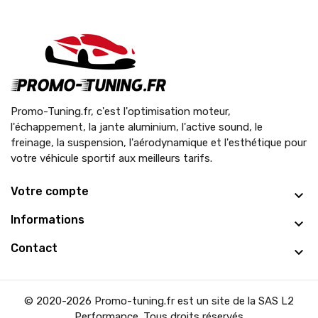
Promo-Tuning.fr, c'est l'optimisation moteur,
l'échappement, la jante aluminium, l'active sound, le
freinage, la suspension, l'aérodynamique et l'esthétique pour
votre véhicule sportif aux meilleurs tarifs.
Votre compte
Informations
Contact
© 2020-2026 Promo-tuning.fr est un site de la SAS L2
Performance. Tous droits réservés