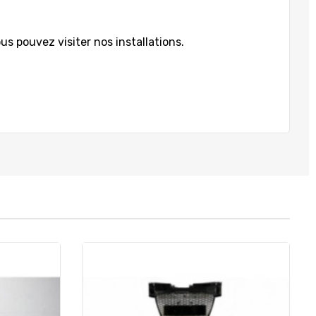
us pouvez visiter nos installations.