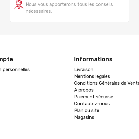
Nous vous apporterons tous les conseils
nécessaires.
mpte
Informations
s personnelles
Livraison
s
Mentions légales
Conditions Générales de Vent
A propos
Paiement sécurisé
Contactez-nous
Plan du site
Magasins