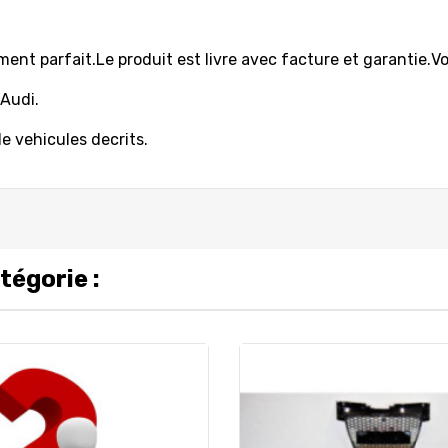
ment parfait.
Le produit est livre avec facture et garantie.
Vo
 Audi.
e vehicules decrits.
tégorie :