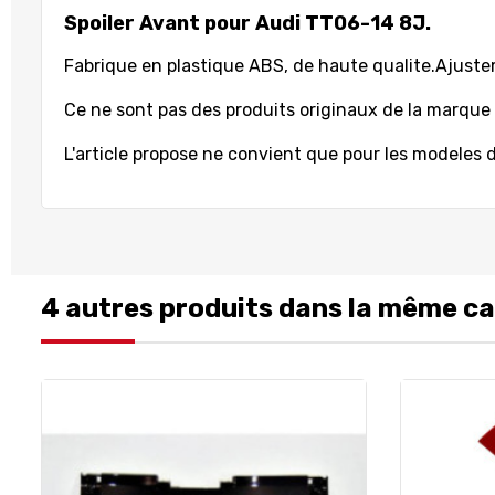
Spoiler Avant pour Audi TT06-14 8J.
Fabrique en plastique ABS, de haute qualite.
Ajuste
Ce ne sont pas des produits originaux de la marque
L'article propose ne convient que pour les modeles d
4 autres produits dans la même ca