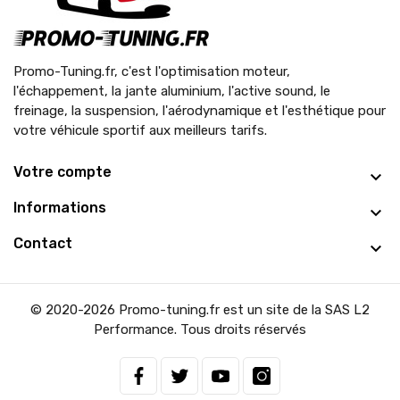
Promo-Tuning.fr, c'est l'optimisation moteur,
l'échappement, la jante aluminium, l'active sound, le
freinage, la suspension, l'aérodynamique et l'esthétique pour
votre véhicule sportif aux meilleurs tarifs.
Votre compte
Informations
Contact
© 2020-2026 Promo-tuning.fr est un site de la SAS L2
Performance. Tous droits réservés