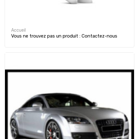
Accueil
Vous ne trouvez pas un produit : Contactez-nous