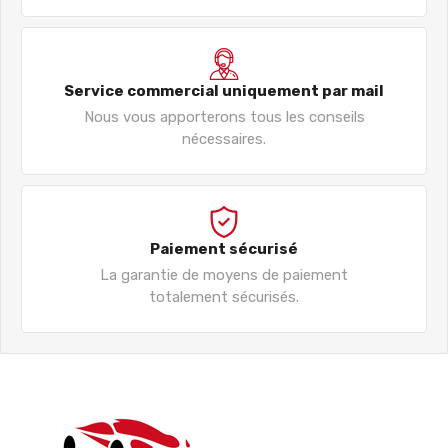
Service commercial uniquement par mail
Nous vous apporterons tous les conseils
nécessaires.
Paiement sécurisé
La garantie de moyens de paiement
totalement sécurisés.