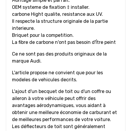
Montage simple et parfait.
OEM systeme de fixation ‡ installer.
carbone Hight qualite, resistance aux UV.
Il respecte la structure originale de la partie
interieure.
Briquet pour la competition.
La fibre de carbone n'ont pas besoin d'Ítre peint
Ce ne sont pas des produits originaux de la
marque Audi.
L'article propose ne convient que pour les
modeles de vehicules decrits.
L'ajout d'un becquet de toit ou d'un coffre ou
aileron à votre véhicule peut offrir des
avantages aérodynamiques, vous aidant à
obtenir une meilleure économie de carburant et
de meilleures performances de votre voiture.
Les déflecteurs de toit sont généralement