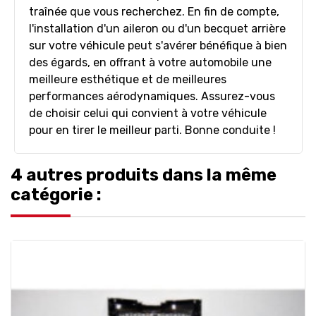
traînée que vous recherchez. En fin de compte,
l'installation d'un aileron ou d'un becquet arrière
sur votre véhicule peut s'avérer bénéfique à bien
des égards, en offrant à votre automobile une
meilleure esthétique et de meilleures
performances aérodynamiques. Assurez-vous
de choisir celui qui convient à votre véhicule
pour en tirer le meilleur parti. Bonne conduite !
4 autres produits dans la même
catégorie :