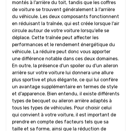
montés à l'arrière du toit, tandis que les coffres
de voiture se trouvent généralement à l'arrière
du véhicule. Les deux composants fonctionnent
en réduisant la traînée, qui est créée lorsque l'air
circule autour de votre voiture lorsqu'elle se
déplace. Cette traînée peut affecter les
performances et le rendement énergétique du
véhicule. La réduire peut donc vous apporter
une différence notable dans ces deux domaines.
En outre, la présence d'un spoiler ou d'un aileron
arrière sur votre voiture lui donnera une allure
plus sportive et plus élégante, ce qui lui confère
un avantage supplémentaire en termes de style
et d'apparence. Bien entendu, il existe différents
types de becquet ou aileron arrière adaptés à
tous les types de véhicules. Pour choisir celui
qui convient à votre voiture, il est important de
prendre en compte des facteurs tels que sa
taille et sa forme, ainsi que la réduction de