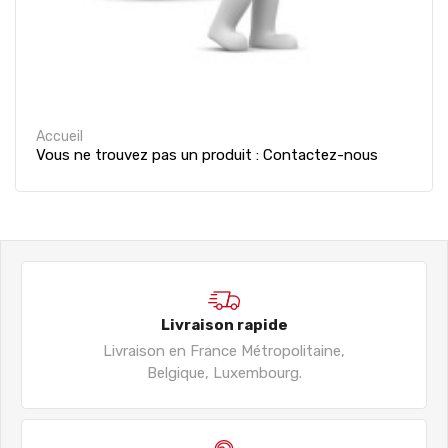
Accueil
Vous ne trouvez pas un produit : Contactez-nous
Livraison rapide
Livraison en France Métropolitaine,
Belgique, Luxembourg.