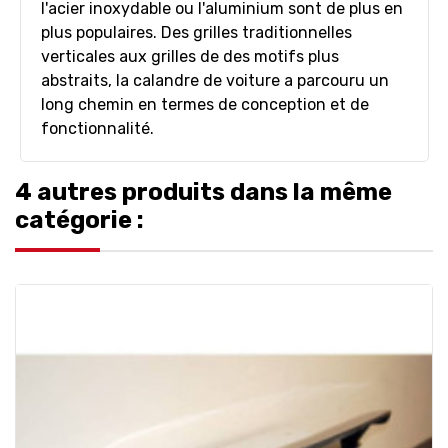
l'acier inoxydable ou l'aluminium sont de plus en
plus populaires. Des grilles traditionnelles
verticales aux grilles de des motifs plus
abstraits, la calandre de voiture a parcouru un
long chemin en termes de conception et de
fonctionnalité.
4 autres produits dans la même
catégorie :