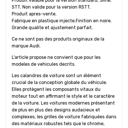
Produit valable pour la version standard, Sline,
STT. Non valide pour la version RSTT.
Produit apres-vente.
Fabrique en plastique injecte.
Finition en noire.
Grande qualite et ajustement parfait.
Ce ne sont pas des produits originaux de la
marque Audi.
L'article propose ne convient que pour les
modeles de vehicules decrits.
Les calandres de voiture sont un élément
crucial de la conception globale du véhicule.
Elles protègent les composants vitaux du
moteur tout en affirmant le style et le caractère
de la voiture. Les voitures modernes présentant
de plus en plus des designs audacieux et
complexes, les grilles de voiture fabriquées dans
des matériaux robustes tels que le chrome,