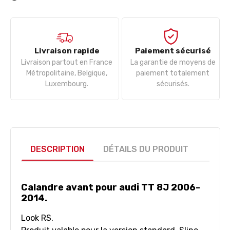
Livraison rapide
Paiement sécurisé
Livraison partout en France
La garantie de moyens de
Métropolitaine, Belgique,
paiement totalement
Luxembourg.
sécurisés.
DESCRIPTION
DÉTAILS DU PRODUIT
Calandre avant pour audi TT 8J 2006-
2014.
Look RS.