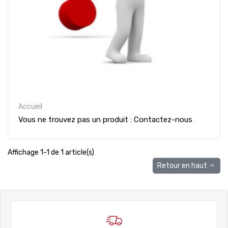
Accueil
Vous ne trouvez pas un produit : Contactez-nous
Affichage 1-1 de 1 article(s)
Retour en haut
