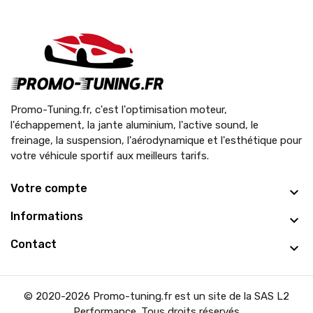
Promo-Tuning.fr, c'est l'optimisation moteur,
l'échappement, la jante aluminium, l'active sound, le
freinage, la suspension, l'aérodynamique et l'esthétique pour
votre véhicule sportif aux meilleurs tarifs.
Votre compte
Informations
Contact
© 2020-2026 Promo-tuning.fr est un site de la SAS L2
Performance. Tous droits réservés