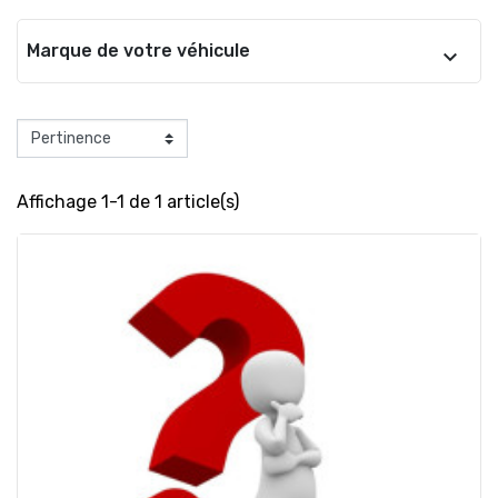
Marque de votre véhicule
Affichage 1-1 de 1 article(s)