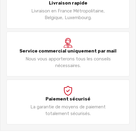
Livraison rapide
Livraison en France Métropolitaine,
Belgique, Luxembourg.
Service commercial uniquement par mail
Nous vous apporterons tous les conseils
nécessaires.
Paiement sécurisé
La garantie de moyens de paiement
totalement sécurisés.