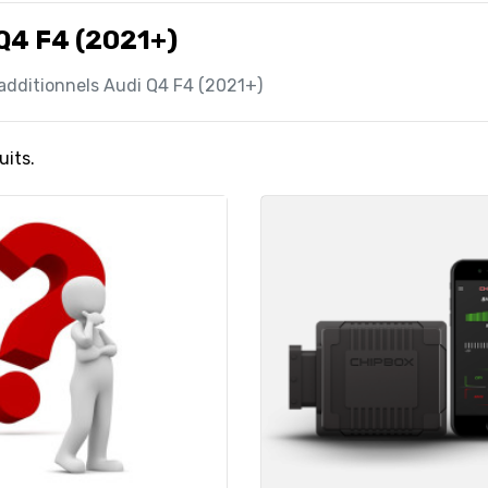
Q4 F4 (2021+)
 additionnels Audi Q4 F4 (2021+)
uits.