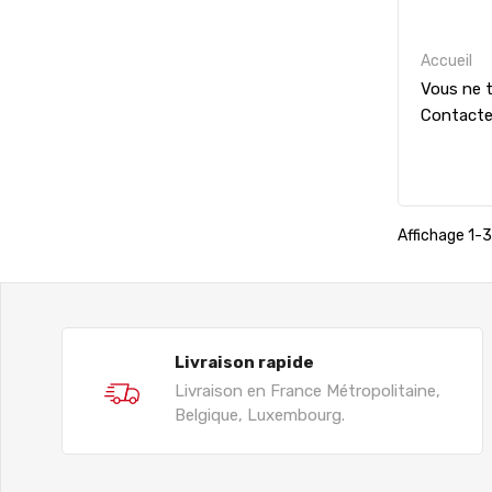
Accueil
Vous ne t
Contact
Affichage 1-3 
Livraison rapide
Livraison en France Métropolitaine,
Belgique, Luxembourg.