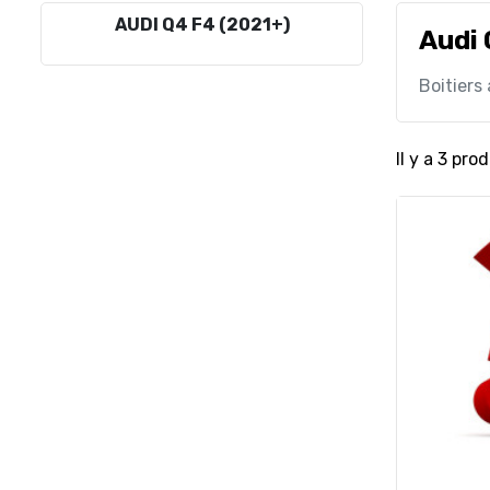
AUDI Q4 F4 (2021+)
Audi 
Boitiers
Il y a 3 prod