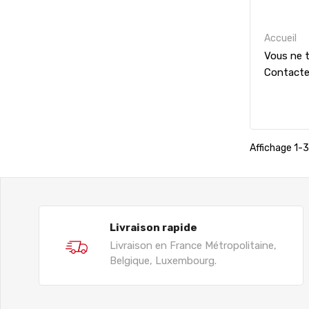
Accueil
Vous ne t
Contact
Affichage 1-3 
Livraison rapide
Livraison en France Métropolitaine,
Belgique, Luxembourg.