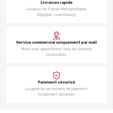
Livraison rapide
Livraison en France Métropolitaine,
Belgique, Luxembourg.
Service commercial uniquement par mail
Nous vous apporterons tous les conseils
nécessaires.
Paiement sécurisé
La garantie de moyens de paiement
totalement sécurisés.