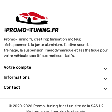
Promo-Tuning.fr, c'est l'optimisation moteur,
l'échappement, la jante aluminium, l'active sound, le
freinage, la suspension, l'aérodynamique et l'esthétique pour
votre véhicule sportif aux meilleurs tarifs.
Votre compte
Informations
Contact
© 2020-2026 Promo-tuning.fr est un site de la SAS L2
Performance. Tous droits réservés