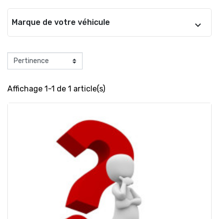
Marque de votre véhicule
Affichage 1-1 de 1 article(s)