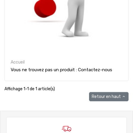
Accueil
Vous ne trouvez pas un produit : Contactez-nous
Affichage 1-1 de 1 article(s)
Retour en haut
