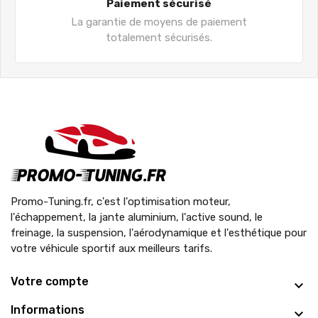
Paiement sécurisé
La garantie de moyens de paiement
totalement sécurisés.
Promo-Tuning.fr, c'est l'optimisation moteur,
l'échappement, la jante aluminium, l'active sound, le
freinage, la suspension, l'aérodynamique et l'esthétique pour
votre véhicule sportif aux meilleurs tarifs.
Votre compte
Informations