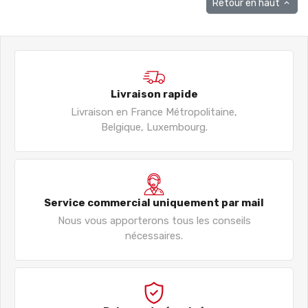
Retour en haut

Livraison rapide
Livraison en France Métropolitaine,
Belgique, Luxembourg.
Service commercial uniquement par mail
Nous vous apporterons tous les conseils
nécessaires.