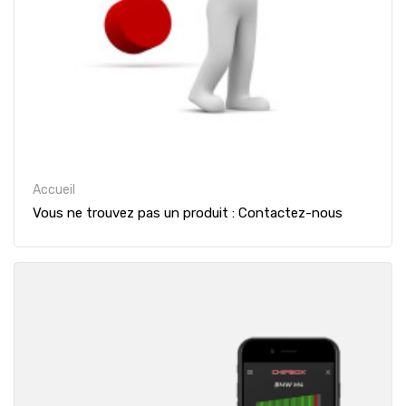
Accueil
Vous ne trouvez pas un produit : Contactez-nous