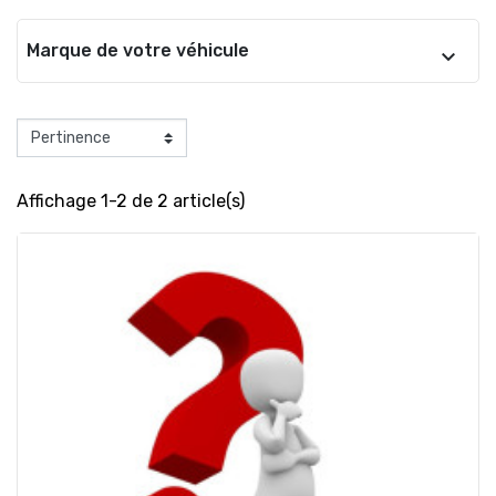
Marque de votre véhicule
Affichage 1-2 de 2 article(s)