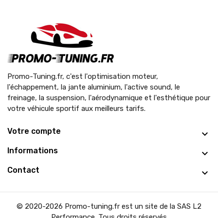
Promo-Tuning.fr, c'est l'optimisation moteur,
l'échappement, la jante aluminium, l'active sound, le
freinage, la suspension, l'aérodynamique et l'esthétique pour
votre véhicule sportif aux meilleurs tarifs.
Votre compte
Informations
Contact
© 2020-2026 Promo-tuning.fr est un site de la SAS L2
Performance. Tous droits réservés