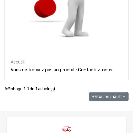
Accueil
Vous ne trouvez pas un produit : Contactez-nous
Affichage 1-1 de 1 article(s)
Retour en haut
