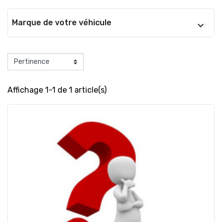
Marque de votre véhicule
Affichage 1-1 de 1 article(s)