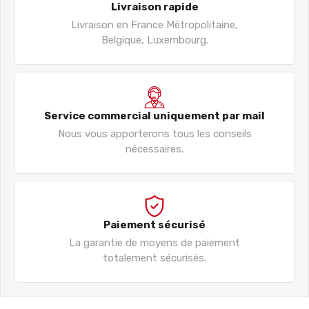
Livraison rapide
Livraison en France Métropolitaine,
Belgique, Luxembourg.
Service commercial uniquement par mail
Nous vous apporterons tous les conseils
nécessaires.
Paiement sécurisé
La garantie de moyens de paiement
totalement sécurisés.