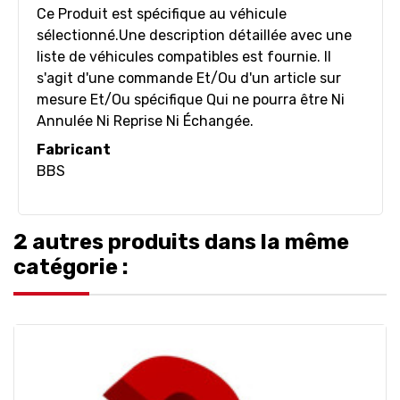
Ce Produit est spécifique au véhicule
sélectionné.Une description détaillée avec une
liste de véhicules compatibles est fournie. Il
s'agit d'une commande Et/Ou d'un article sur
mesure Et/Ou spécifique Qui ne pourra être Ni
Annulée Ni Reprise Ni Échangée.
Fabricant
BBS
2 autres produits dans la même
catégorie :