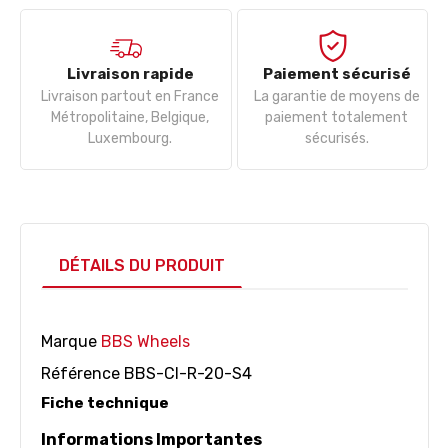
Livraison rapide
Paiement sécurisé
Livraison partout en France
La garantie de moyens de
Métropolitaine, Belgique,
paiement totalement
Luxembourg.
sécurisés.
DÉTAILS DU PRODUIT
Marque
BBS Wheels
Référence
BBS-CI-R-20-S4
Fiche technique
Informations Importantes