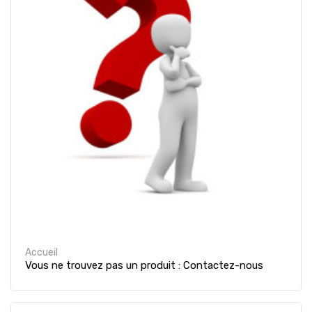
Accueil
Vous ne trouvez pas un produit : Contactez-nous