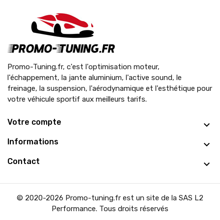
Promo-Tuning.fr, c'est l'optimisation moteur,
l'échappement, la jante aluminium, l'active sound, le
freinage, la suspension, l'aérodynamique et l'esthétique pour
votre véhicule sportif aux meilleurs tarifs.
Votre compte
Informations
Contact
© 2020-2026 Promo-tuning.fr est un site de la SAS L2
Performance. Tous droits réservés