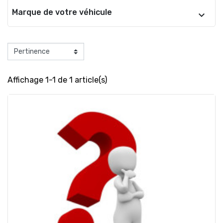
Marque de votre véhicule
Affichage 1-1 de 1 article(s)