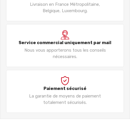
Livraison en France Métropolitaine,
Belgique, Luxembourg.
Service commercial uniquement par mail
Nous vous apporterons tous les conseils
nécessaires.
Paiement sécurisé
La garantie de moyens de paiement
totalement sécurisés.