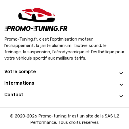
Promo-Tuning.fr, c'est l'optimisation moteur,
l'échappement, la jante aluminium, l'active sound, le
freinage, la suspension, l'aérodynamique et l'esthétique pour
votre véhicule sportif aux meilleurs tarifs.
Votre compte
Informations
Contact
© 2020-2026 Promo-tuning.fr est un site de la SAS L2
Performance. Tous droits réservés