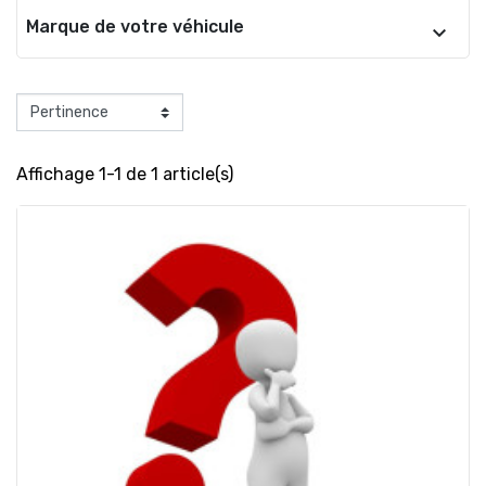
Marque de votre véhicule
Affichage 1-1 de 1 article(s)