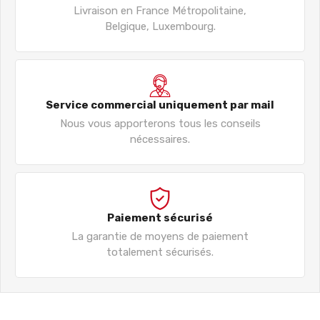
Livraison en France Métropolitaine,
Belgique, Luxembourg.
Service commercial uniquement par mail
Nous vous apporterons tous les conseils
nécessaires.
Paiement sécurisé
La garantie de moyens de paiement
totalement sécurisés.