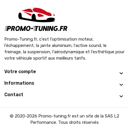
Promo-Tuning.fr, c'est l'optimisation moteur,
l'échappement, la jante aluminium, l'active sound, le
freinage, la suspension, l'aérodynamique et l'esthétique pour
votre véhicule sportif aux meilleurs tarifs.
Votre compte
Informations
Contact
© 2020-2026 Promo-tuning.fr est un site de la SAS L2
Performance. Tous droits réservés