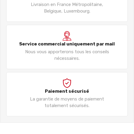
Livraison en France Métropolitaine,
Belgique, Luxembourg.
Service commercial uniquement par mail
Nous vous apporterons tous les conseils
nécessaires.
Paiement sécurisé
La garantie de moyens de paiement
totalement sécurisés.