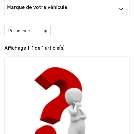
Marque de votre véhicule
Affichage 1-1 de 1 article(s)