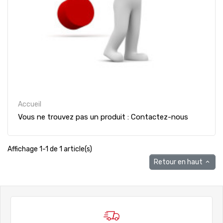
Accueil
Vous ne trouvez pas un produit : Contactez-nous
Affichage 1-1 de 1 article(s)
Retour en haut
