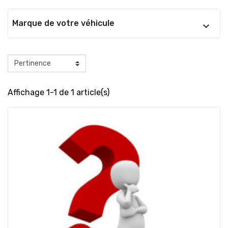
Marque de votre véhicule
Affichage 1-1 de 1 article(s)