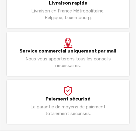
Livraison rapide
Livraison en France Métropolitaine,
Belgique, Luxembourg.
Service commercial uniquement par mail
Nous vous apporterons tous les conseils
nécessaires.
Paiement sécurisé
La garantie de moyens de paiement
totalement sécurisés.