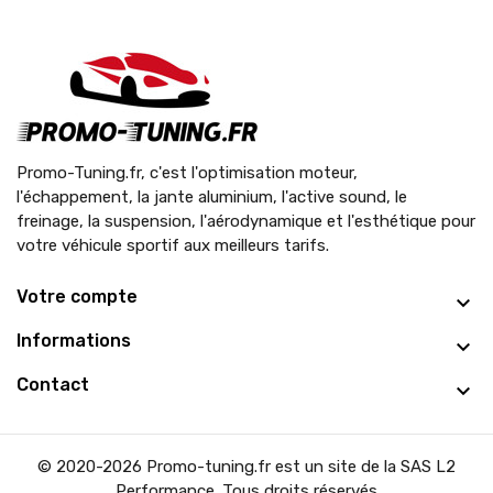
Promo-Tuning.fr, c'est l'optimisation moteur,
l'échappement, la jante aluminium, l'active sound, le
freinage, la suspension, l'aérodynamique et l'esthétique pour
votre véhicule sportif aux meilleurs tarifs.
Votre compte
Informations
Contact
© 2020-2026 Promo-tuning.fr est un site de la SAS L2
Performance. Tous droits réservés