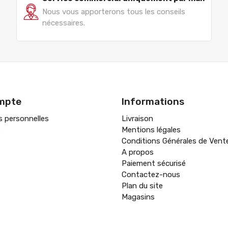
Nous vous apporterons tous les conseils
nécessaires.
mpte
Informations
s personnelles
Livraison
s
Mentions légales
Conditions Générales de Vent
A propos
Paiement sécurisé
Contactez-nous
Plan du site
Magasins