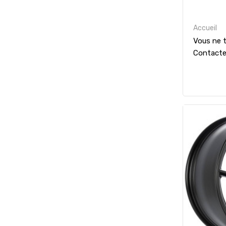
Accueil
Vous ne t
Contact