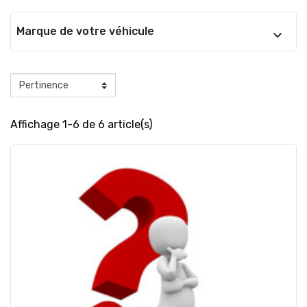
Marque de votre véhicule
Affichage 1-6 de 6 article(s)