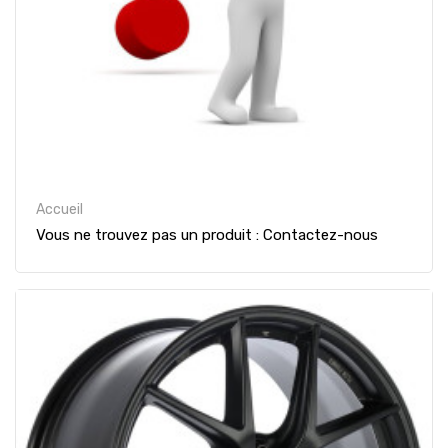
Accueil
Vous ne trouvez pas un produit : Contactez-nous