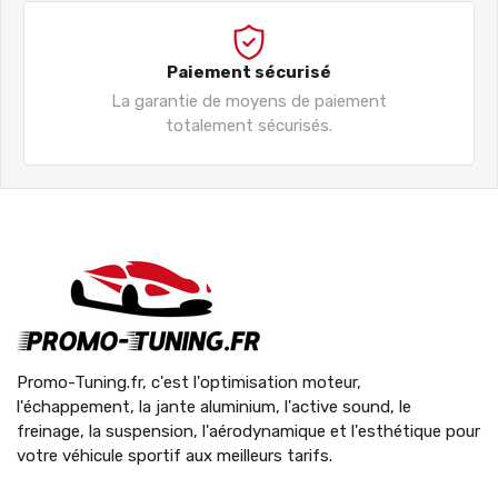
Paiement sécurisé
La garantie de moyens de paiement
totalement sécurisés.
Promo-Tuning.fr, c'est l'optimisation moteur,
l'échappement, la jante aluminium, l'active sound, le
freinage, la suspension, l'aérodynamique et l'esthétique pour
votre véhicule sportif aux meilleurs tarifs.