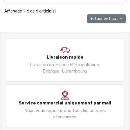
Affichage 1-6 de 6 article(s)
Retour en haut

Livraison rapide
Livraison en France Métropolitaine,
Belgique, Luxembourg.
Service commercial uniquement par mail
Nous vous apporterons tous les conseils
nécessaires.